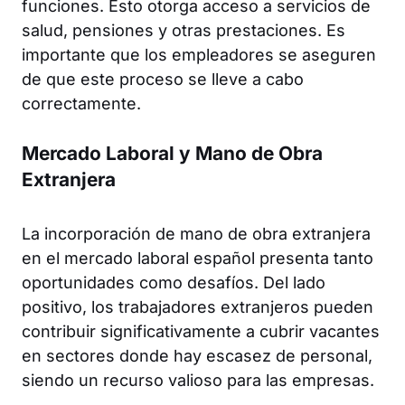
funciones. Esto otorga acceso a servicios de
salud, pensiones y otras prestaciones. Es
importante que los empleadores se aseguren
de que este proceso se lleve a cabo
correctamente.
Mercado Laboral y Mano de Obra
Extranjera
La incorporación de mano de obra extranjera
en el mercado laboral español presenta tanto
oportunidades como desafíos. Del lado
positivo, los trabajadores extranjeros pueden
contribuir significativamente a cubrir vacantes
en sectores donde hay escasez de personal,
siendo un recurso valioso para las empresas.