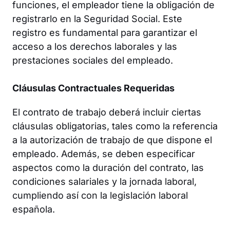
funciones, el empleador tiene la obligación de
registrarlo en la Seguridad Social. Este
registro es fundamental para garantizar el
acceso a los derechos laborales y las
prestaciones sociales del empleado.
Cláusulas Contractuales Requeridas
El contrato de trabajo deberá incluir ciertas
cláusulas obligatorias, tales como la referencia
a la autorización de trabajo de que dispone el
empleado. Además, se deben especificar
aspectos como la duración del contrato, las
condiciones salariales y la jornada laboral,
cumpliendo así con la legislación laboral
española.