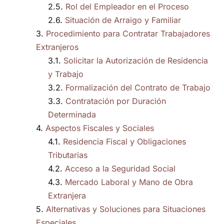
Rol del Empleador en el Proceso
Situación de Arraigo y Familiar
Procedimiento para Contratar Trabajadores
Extranjeros
Solicitar la Autorización de Residencia
y Trabajo
Formalización del Contrato de Trabajo
Contratación por Duración
Determinada
Aspectos Fiscales y Sociales
Residencia Fiscal y Obligaciones
Tributarias
Acceso a la Seguridad Social
Mercado Laboral y Mano de Obra
Extranjera
Alternativas y Soluciones para Situaciones
Especiales