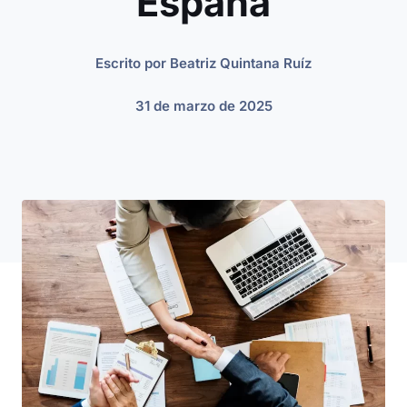
España
Escrito por
Beatriz Quintana Ruíz
31 de marzo de 2025