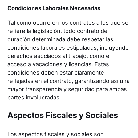
Condiciones Laborales Necesarias
Tal como ocurre en los contratos a los que se
refiere la legislación, todo contrato de
duración determinada debe respetar las
condiciones laborales estipuladas, incluyendo
derechos asociados al trabajo, como el
acceso a vacaciones y licencias. Estas
condiciones deben estar claramente
reflejadas en el contrato, garantizando así una
mayor transparencia y seguridad para ambas
partes involucradas.
Aspectos Fiscales y Sociales
Los aspectos fiscales y sociales son