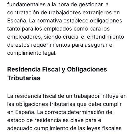
fundamentales a la hora de gestionar la
contratación de trabajadores extranjeros en
España. La normativa establece obligaciones
tanto para los empleados como para los
empleadores, siendo crucial el entendimiento
de estos requerimientos para asegurar el
cumplimiento legal.
Residencia Fiscal y Obligaciones
Tributarias
La residencia fiscal de un trabajador influye en
las obligaciones tributarias que debe cumplir
en España. La correcta determinación del
estado de residencia es clave para el
adecuado cumplimiento de las leyes fiscales