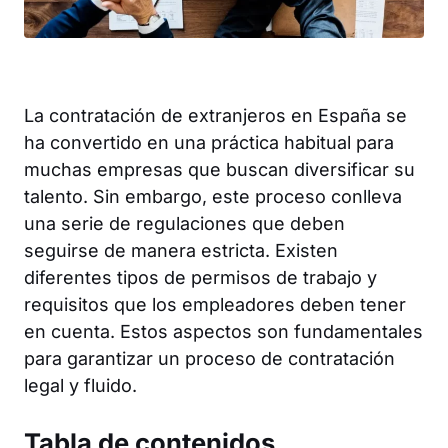
La contratación de extranjeros en España se
ha convertido en una práctica habitual para
muchas empresas que buscan diversificar su
talento. Sin embargo, este proceso conlleva
una serie de regulaciones que deben
seguirse de manera estricta. Existen
diferentes tipos de permisos de trabajo y
requisitos que los empleadores deben tener
en cuenta. Estos aspectos son fundamentales
para garantizar un proceso de contratación
legal y fluido.
Tabla de contenidos