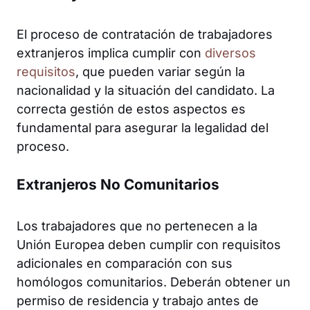
El proceso de contratación de trabajadores
extranjeros implica cumplir con
diversos
requisitos
, que pueden variar según la
nacionalidad y la situación del candidato. La
correcta gestión de estos aspectos es
fundamental para asegurar la legalidad del
proceso.
Extranjeros No Comunitarios
Los trabajadores que no pertenecen a la
Unión Europea deben cumplir con requisitos
adicionales en comparación con sus
homólogos comunitarios. Deberán obtener un
permiso de residencia y trabajo antes de