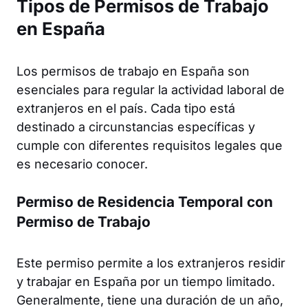
Tipos de Permisos de Trabajo
en España
Los permisos de trabajo en España son
esenciales para regular la actividad laboral de
extranjeros en el país. Cada tipo está
destinado a circunstancias específicas y
cumple con diferentes requisitos legales que
es necesario conocer.
Permiso de Residencia Temporal con
Permiso de Trabajo
Este permiso permite a los extranjeros residir
y trabajar en España por un tiempo limitado.
Generalmente, tiene una duración de un año,