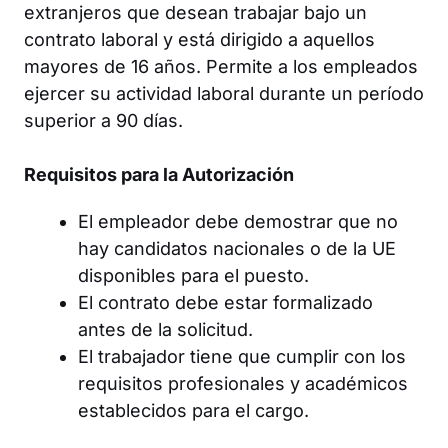
extranjeros que desean trabajar bajo un
contrato laboral y está dirigido a aquellos
mayores de 16 años. Permite a los empleados
ejercer su actividad laboral durante un período
superior a 90 días.
Requisitos para la Autorización
El empleador debe demostrar que no
hay candidatos nacionales o de la UE
disponibles para el puesto.
El contrato debe estar formalizado
antes de la solicitud.
El trabajador tiene que cumplir con los
requisitos profesionales y académicos
establecidos para el cargo.