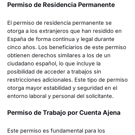
Permiso de Residencia Permanente
El permiso de residencia permanente se
otorga a los extranjeros que han residido en
España de forma continua y legal durante
cinco años. Los beneficiarios de este permiso
obtienen derechos similares a los de un
ciudadano español, lo que incluye la
posibilidad de acceder a trabajos sin
restricciones adicionales. Este tipo de permiso
otorga mayor estabilidad y seguridad en el
entorno laboral y personal del solicitante.
Permiso de Trabajo por Cuenta Ajena
Este permiso es fundamental para los