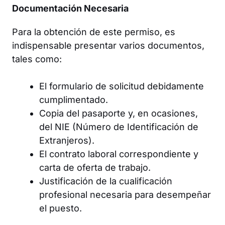
Documentación Necesaria
Para la obtención de este permiso, es
indispensable presentar varios documentos,
tales como:
El formulario de solicitud debidamente
cumplimentado.
Copia del pasaporte y, en ocasiones,
del NIE (Número de Identificación de
Extranjeros).
El contrato laboral correspondiente y
carta de oferta de trabajo.
Justificación de la cualificación
profesional necesaria para desempeñar
el puesto.