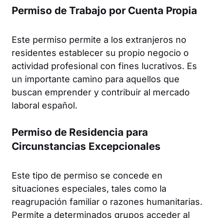
Permiso de Trabajo por Cuenta Propia
Este permiso permite a los extranjeros no
residentes establecer su propio negocio o
actividad profesional con fines lucrativos. Es
un importante camino para aquellos que
buscan emprender y contribuir al mercado
laboral español.
Permiso de Residencia para
Circunstancias Excepcionales
Este tipo de permiso se concede en
situaciones especiales, tales como la
reagrupación familiar o razones humanitarias.
Permite a determinados grupos acceder al