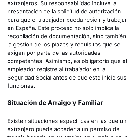
extranjeros. Su responsabilidad incluye la
presentación de la solicitud de autorización
para que el trabajador pueda residir y trabajar
en España. Este proceso no solo implica la
recopilación de documentación, sino también
la gestión de los plazos y requisitos que se
exigen por parte de las autoridades
competentes. Asimismo, es obligatorio que el
empleador registre al trabajador en la
Seguridad Social antes de que este inicie sus
funciones.
Situación de Arraigo y Familiar
Existen situaciones específicas en las que un
extranjero puede acceder a un permiso de