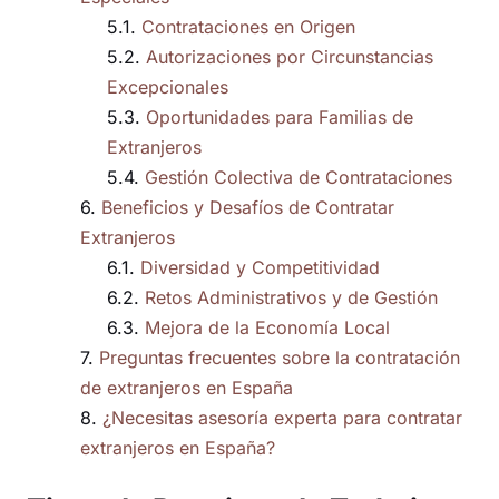
Contrataciones en Origen
Autorizaciones por Circunstancias
Excepcionales
Oportunidades para Familias de
Extranjeros
Gestión Colectiva de Contrataciones
Beneficios y Desafíos de Contratar
Extranjeros
Diversidad y Competitividad
Retos Administrativos y de Gestión
Mejora de la Economía Local
Preguntas frecuentes sobre la contratación
de extranjeros en España
¿Necesitas asesoría experta para contratar
extranjeros en España?