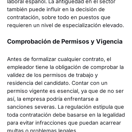
laboral español. La antigüedad en el sector
también puede influir en la decisión de
contratación, sobre todo en puestos que
requieren un nivel de especialización elevado.
Comprobación de Permisos y Vigencia
Antes de formalizar cualquier contrato, el
empleador tiene la obligación de comprobar la
validez de los permisos de trabajo y
residencia del candidato. Contar con un
permiso vigente es esencial, ya que de no ser
así, la empresa podría enfrentarse a
sanciones severas. La regulación estipula que
toda contratación debe basarse en la legalidad
para evitar infracciones que puedan acarrear
multas o problemas legales.