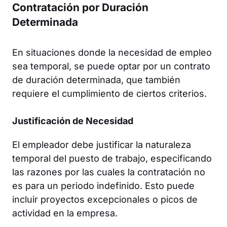
Contratación por Duración
Determinada
En situaciones donde la necesidad de empleo
sea temporal, se puede optar por un contrato
de duración determinada, que también
requiere el cumplimiento de ciertos criterios.
Justificación de Necesidad
El empleador debe justificar la naturaleza
temporal del puesto de trabajo, especificando
las razones por las cuales la contratación no
es para un periodo indefinido. Esto puede
incluir proyectos excepcionales o picos de
actividad en la empresa.