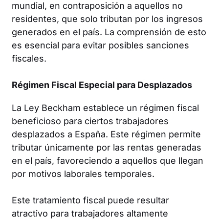
mundial, en contraposición a aquellos no
residentes, que solo tributan por los ingresos
generados en el país. La comprensión de esto
es esencial para evitar posibles sanciones
fiscales.
Régimen Fiscal Especial para Desplazados
La Ley Beckham establece un régimen fiscal
beneficioso para ciertos trabajadores
desplazados a España. Este régimen permite
tributar únicamente por las rentas generadas
en el país, favoreciendo a aquellos que llegan
por motivos laborales temporales.
Este tratamiento fiscal puede resultar
atractivo para trabajadores altamente