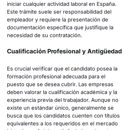
iniciar cualquier actividad laboral en España.
Este trámite suele ser responsabilidad del
empleador y requiere la presentación de
documentación específica que justifique la
necesidad de su contratación.
Cualificación Profesional y Antigüedad
Es crucial verificar que el candidato posea la
formación profesional adecuada para el
puesto que se desea cubrir. Las empresas
deben valorar la cualificación académica y la
experiencia previa del trabajador. Aunque no
existe un estándar único, generalmente se
busca que los candidatos cuenten con títulos
equivalentes a los requeridos en el mercado