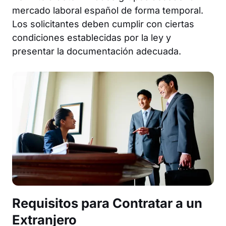
mercado laboral español de forma temporal.
Los solicitantes deben cumplir con ciertas
condiciones establecidas por la ley y
presentar la documentación adecuada.
Requisitos para Contratar a un
Extranjero