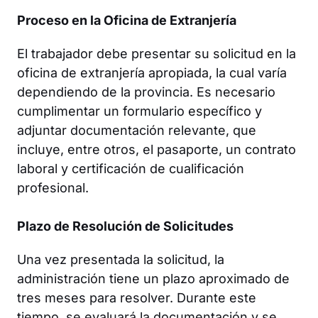
Proceso en la Oficina de Extranjería
El trabajador debe presentar su solicitud en la
oficina de extranjería apropiada, la cual varía
dependiendo de la provincia. Es necesario
cumplimentar un formulario específico y
adjuntar documentación relevante, que
incluye, entre otros, el pasaporte, un contrato
laboral y certificación de cualificación
profesional.
Plazo de Resolución de Solicitudes
Una vez presentada la solicitud, la
administración tiene un plazo aproximado de
tres meses para resolver. Durante este
tiempo, se evaluará la documentación y se