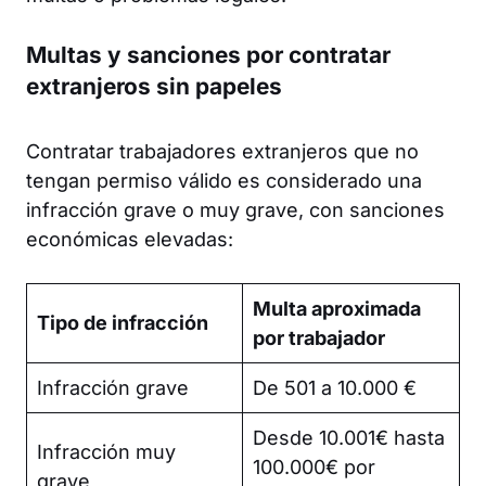
Multas y sanciones por contratar
extranjeros sin papeles
Contratar trabajadores extranjeros que no
tengan permiso válido es considerado una
infracción grave o muy grave, con sanciones
económicas elevadas:
Multa aproximada
Tipo de infracción
por trabajador
Infracción grave
De 501 a 10.000 €
Desde 10.001€ hasta
Infracción muy
100.000€ por
grave