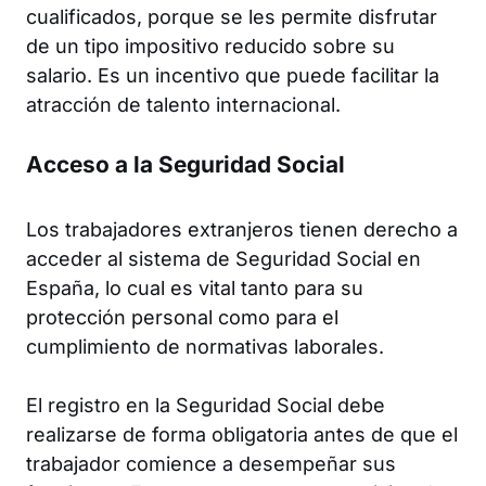
cualificados, porque se les permite disfrutar
de un tipo impositivo reducido sobre su
salario. Es un incentivo que puede facilitar la
atracción de talento internacional.
Acceso a la Seguridad Social
Los trabajadores extranjeros tienen derecho a
acceder al sistema de Seguridad Social en
España, lo cual es vital tanto para su
protección personal como para el
cumplimiento de normativas laborales.
El registro en la Seguridad Social debe
realizarse de forma obligatoria antes de que el
trabajador comience a desempeñar sus