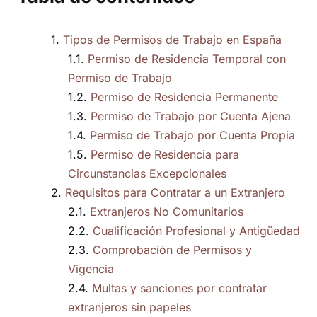
Tipos de Permisos de Trabajo en España
Permiso de Residencia Temporal con
Permiso de Trabajo
Permiso de Residencia Permanente
Permiso de Trabajo por Cuenta Ajena
Permiso de Trabajo por Cuenta Propia
Permiso de Residencia para
Circunstancias Excepcionales
Requisitos para Contratar a un Extranjero
Extranjeros No Comunitarios
Cualificación Profesional y Antigüedad
Comprobación de Permisos y
Vigencia
Multas y sanciones por contratar
extranjeros sin papeles