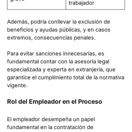
trabajador
Además, podría conllevar la exclusión de
beneficios y ayudas públicas, y en casos
extremos, consecuencias penales.
Para evitar sanciones innecesarias, es
fundamental contar con la asesoría legal
especializada y experta en extranjería, que
garantice el cumplimiento total de la normativa
vigente.
Rol del Empleador en el Proceso
El empleador desempeña un papel
fundamental en la contratación de