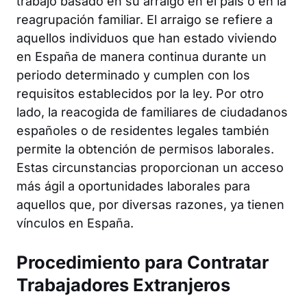
trabajo basado en su arraigo en el país o en la
reagrupación familiar. El arraigo se refiere a
aquellos individuos que han estado viviendo
en España de manera continua durante un
periodo determinado y cumplen con los
requisitos establecidos por la ley. Por otro
lado, la reacogida de familiares de ciudadanos
españoles o de residentes legales también
permite la obtención de permisos laborales.
Estas circunstancias proporcionan un acceso
más ágil a oportunidades laborales para
aquellos que, por diversas razones, ya tienen
vínculos en España.
Procedimiento para Contratar
Trabajadores Extranjeros