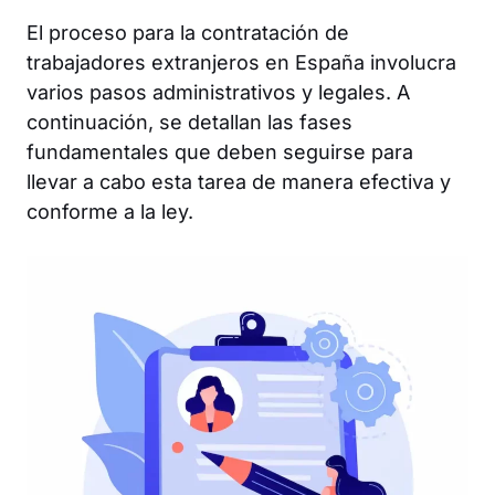
El proceso para la contratación de
trabajadores extranjeros en España involucra
varios pasos administrativos y legales. A
continuación, se detallan las fases
fundamentales que deben seguirse para
llevar a cabo esta tarea de manera efectiva y
conforme a la ley.