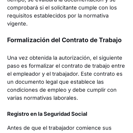
comprobará si el solicitante cumple con los
requisitos establecidos por la normativa
vigente.
Formalización del Contrato de Trabajo
Una vez obtenida la autorización, el siguiente
paso es formalizar el contrato de trabajo entre
el empleador y el trabajador. Este contrato es
un documento legal que establece las
condiciones de empleo y debe cumplir con
varias normativas laborales.
Registro en la Seguridad Social
Antes de que el trabajador comience sus