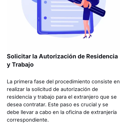
Solicitar la Autorización de Residencia
y Trabajo
La primera fase del procedimiento consiste en
realizar la solicitud de autorización de
residencia y trabajo para el extranjero que se
desea contratar. Este paso es crucial y se
debe llevar a cabo en la oficina de extranjería
correspondiente.