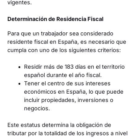
vigentes.
Determinación de Residencia Fiscal
Para que un trabajador sea considerado
residente fiscal en España, es necesario que
cumpla con uno de los siguientes criterios:
Residir más de 183 días en el territorio
español durante el año fiscal.
Tener el centro de sus intereses
económicos en España, lo que puede
incluir propiedades, inversiones o
negocios.
Este estatus determina la obligación de
tributar por la totalidad de los ingresos a nivel