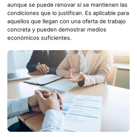
aunque se puede renovar si se mantienen las
condiciones que lo justifican. Es aplicable para
aquellos que llegan con una oferta de trabajo
concreta y pueden demostrar medios
económicos suficientes.