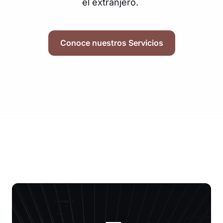
el extranjero.
Conoce nuestros Servicios