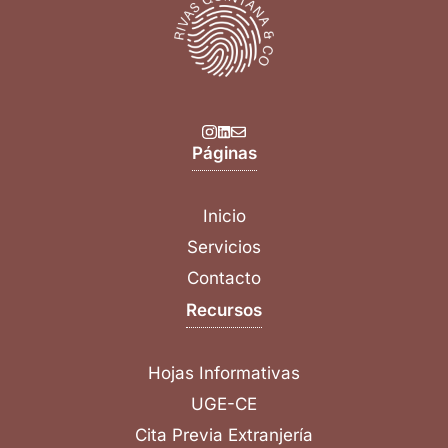
Páginas
Inicio
Servicios
Contacto
Recursos
Hojas Informativas
UGE-CE
Cita Previa Extranjería