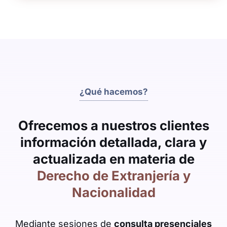
¿Qué hacemos?
Ofrecemos a nuestros clientes
información detallada, clara y
actualizada en materia de
Derecho de Extranjería y
Nacionalidad
Mediante sesiones de
consulta presenciales