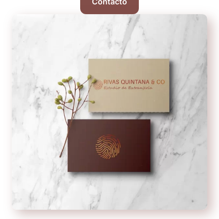
Contacto