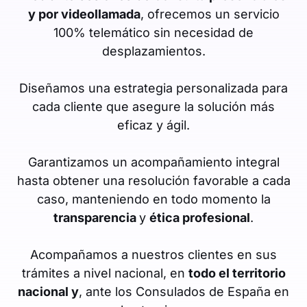
y por videollamada
, ofrecemos un servicio
100% telemático sin necesidad de
desplazamientos.
Diseñamos una estrategia personalizada para
cada cliente que asegure la solución más
eficaz y ágil.
Garantizamos un acompañamiento integral
hasta obtener una resolución favorable a cada
caso, manteniendo en todo momento la
transparencia
y
ética profesional
.
Acompañamos a nuestros clientes en sus
trámites a nivel nacional, en
todo el territorio
nacional y
, ante los Consulados de España en