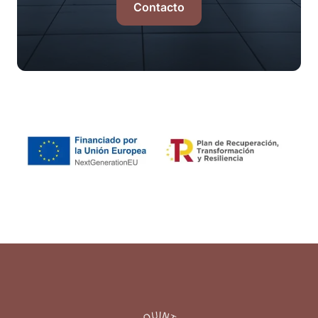
Contacto