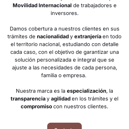
Movilidad Internacional
de trabajadores e
inversores.
Damos cobertura a nuestros clientes en sus
trámites de
nacionalidad
y
extranjería
en todo
el territorio nacional, estudiando con detalle
cada caso, con el objetivo de garantizar una
solución personalizada e integral que se
ajuste a las necesidades de cada persona,
familia o empresa.
Nuestra marca es la
especialización
, la
transparencia
y
agilidad
en los trámites y el
compromiso
con nuestros clientes.