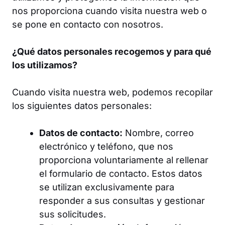
nos proporciona
cuando visita nuestra web o
se pone en contacto con nosotros.
¿Qué datos personales recogemos y para qué
los utilizamos?
Cuando visita nuestra web, podemos recopilar
los siguientes datos personales:
Datos de contacto:
Nombre, correo
electrónico y teléfono, que nos
proporciona voluntariamente al rellenar
el formulario de contacto. Estos datos
se utilizan exclusivamente para
responder a sus consultas y gestionar
sus solicitudes.