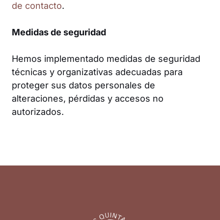
de contacto
.
Medidas de seguridad
Hemos implementado medidas de seguridad
técnicas y organizativas adecuadas para
proteger sus datos personales de
alteraciones, pérdidas y accesos no
autorizados.