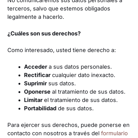
No comunicaremos sus datos personales a
terceros, salvo que estemos obligados
legalmente a hacerlo.
¿Cuáles son sus derechos?
Como interesado, usted tiene derecho a:
Acceder
a sus datos personales.
Rectificar
cualquier dato inexacto.
Suprimir
sus datos.
Oponerse
al tratamiento de sus datos.
Limitar
el tratamiento de sus datos.
Portabilidad
de sus datos.
Para ejercer sus derechos, puede ponerse en
contacto con nosotros a través del
formulario