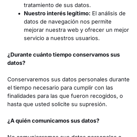
tratamiento de sus datos.
Nuestro interés legítimo:
El análisis de
datos de navegación nos permite
mejorar nuestra web y ofrecer un mejor
servicio a nuestros usuarios.
¿Durante cuánto tiempo conservamos sus
datos?
Conservaremos sus datos personales durante
el tiempo necesario para cumplir con las
finalidades
para las que fueron recogidos, o
hasta que usted solicite su supresión.
¿A quién comunicamos sus datos?