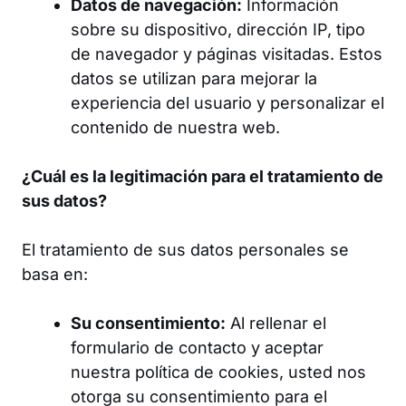
Datos de navegación:
Información
sobre su dispositivo, dirección IP, tipo
de navegador y páginas visitadas. Estos
datos se utilizan para mejorar la
experiencia del usuario y personalizar el
contenido de nuestra web.
¿Cuál es la legitimación para el tratamiento de
sus datos?
El tratamiento de sus datos personales se
basa en:
Su consentimiento:
Al rellenar el
formulario de contacto y aceptar
nuestra política de cookies, usted nos
otorga su consentimiento para el