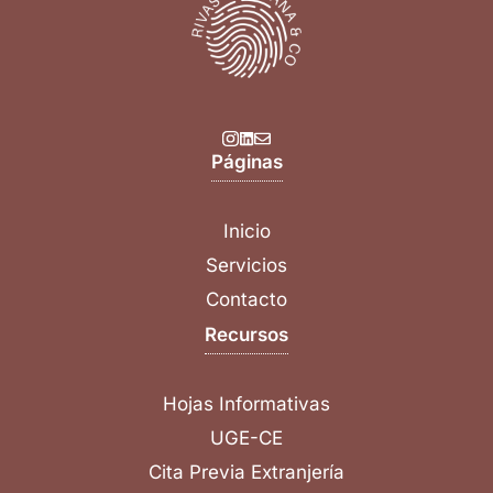
Páginas
Inicio
Servicios
Contacto
Recursos
Hojas Informativas
UGE-CE
Cita Previa Extranjería