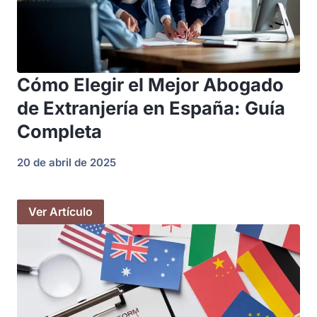
Cómo Elegir el Mejor Abogado
de Extranjería en España: Guía
Completa
20 de abril de 2025
Ver Artículo