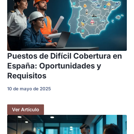
Puestos de Difícil Cobertura en
España: Oportunidades y
Requisitos
10 de mayo de 2025
Ver Artículo