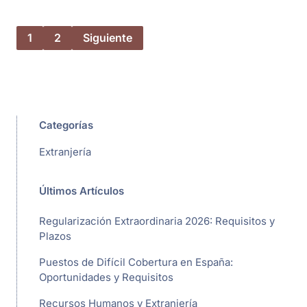
1
2
Siguiente
Categorías
Extranjería
Últimos Artículos
Regularización Extraordinaria 2026: Requisitos y
Plazos
Puestos de Difícil Cobertura en España:
Oportunidades y Requisitos
Recursos Humanos y Extranjería