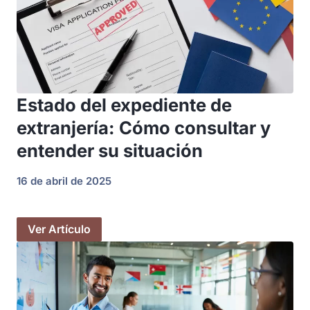
Estado del expediente de
extranjería: Cómo consultar y
entender su situación
16 de abril de 2025
Ver Artículo