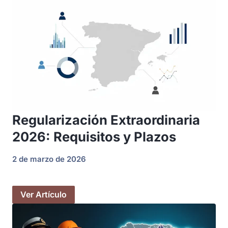
Regularización Extraordinaria
2026: Requisitos y Plazos
2 de marzo de 2026
Ver Artículo