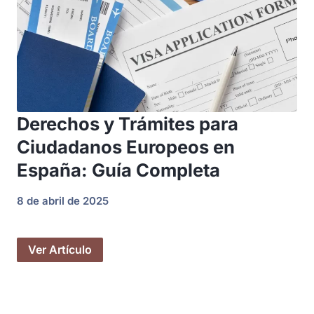
Derechos y Trámites para
Ciudadanos Europeos en
España: Guía Completa
8 de abril de 2025
Ver Artículo