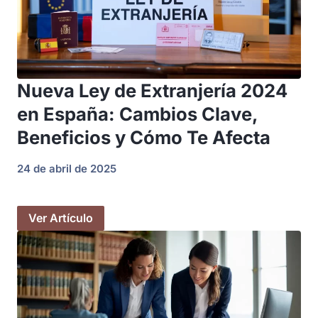
Nueva Ley de Extranjería 2024
en España: Cambios Clave,
Beneficios y Cómo Te Afecta
24 de abril de 2025
Ver Artículo