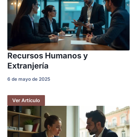
Recursos Humanos y
Extranjería
6 de mayo de 2025
Ver Artículo