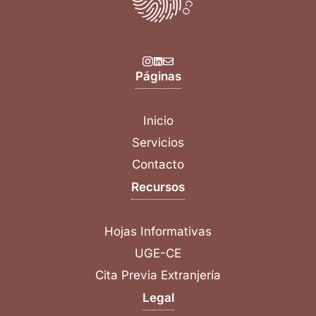
Páginas
Inicio
Servicios
Contacto
Recursos
Hojas Informativas
UGE-CE
Cita Previa Extranjería
Legal