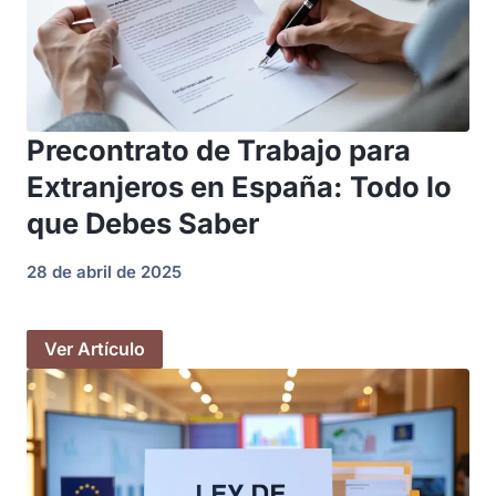
Precontrato de Trabajo para
Extranjeros en España: Todo lo
que Debes Saber
28 de abril de 2025
Ver Artículo