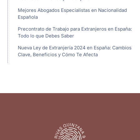
Mejores Abogados Especialistas en Nacionalidad
Española
Precontrato de Trabajo para Extranjeros en España:
Todo lo que Debes Saber
Nueva Ley de Extranjería 2024 en España: Cambios
Clave, Beneficios y Cómo Te Afecta