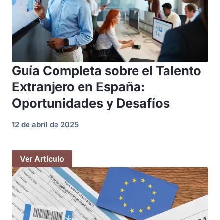
Guía Completa sobre el Talento
Extranjero en España:
Oportunidades y Desafíos
12 de abril de 2025
Ver Artículo