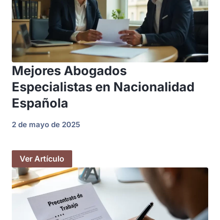
Mejores Abogados
Especialistas en Nacionalidad
Española
2 de mayo de 2025
Ver Artículo